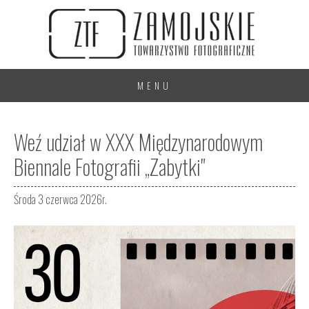
MENU
Weź udział w XXX Międzynarodowym
Biennale Fotografii „Zabytki"
Środa 3 czerwca 2026r.