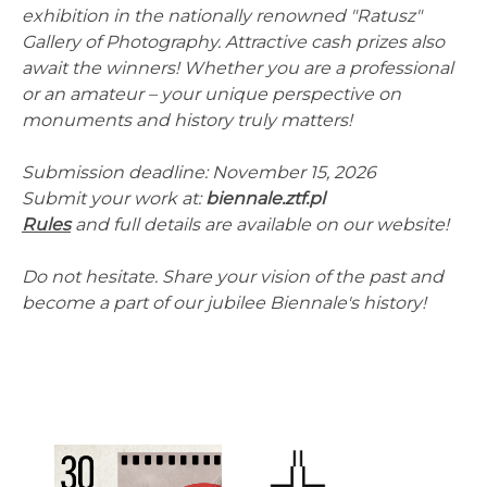
exhibition in the nationally renowned "Ratusz"
Gallery of Photography. Attractive cash prizes also
await the winners! Whether you are a professional
or an amateur – your unique perspective on
monuments and history truly matters!
Submission deadline: November 15, 2026
Submit your work at:
biennale.ztf.pl
Rules
and full details are available on our website!
Do not hesitate. Share your vision of the past and
become a part of our jubilee Biennale's history!