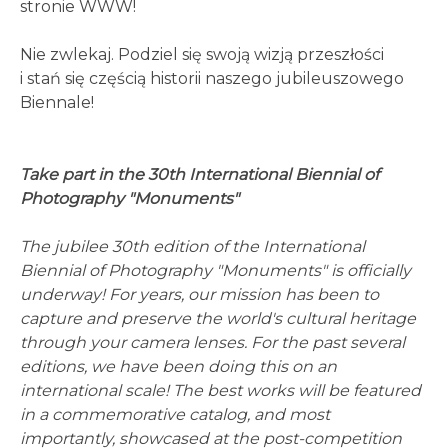
stronie WWW!
Nie zwlekaj. Podziel się swoją wizją przeszłości
i stań się częścią historii naszego jubileuszowego
Biennale!
Take part in the 30th International Biennial of
Photography "Monuments"
The jubilee 30th edition of the International
Biennial of Photography "Monuments" is officially
underway! For years, our mission has been to
capture and preserve the world's cultural heritage
through your camera lenses. For the past several
editions, we have been doing this on an
international scale! The best works will be featured
in a commemorative catalog, and most
importantly, showcased at the post-competition