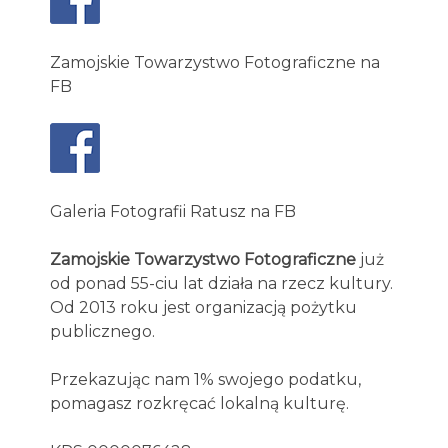
Zamojskie Towarzystwo Fotograficzne na
FB
Galeria Fotografii Ratusz na FB
Zamojskie Towarzystwo Fotograficzne
już
od ponad 55-ciu lat działa na rzecz kultury.
Od 2013 roku jest organizacją pożytku
publicznego.
Przekazując nam 1% swojego podatku,
pomagasz rozkręcać lokalną kulturę.