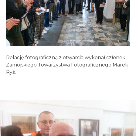
Relację fotograficzną z otwarcia wykonał członek
Zamojskiego Towarzystwa Fotograficznego Marek
Ryś.