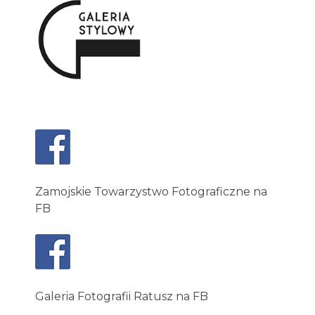
Zamojskie Towarzystwo Fotograficzne na
FB
Galeria Fotografii Ratusz na FB