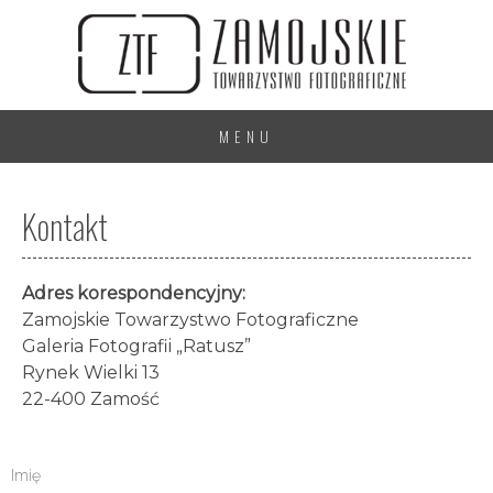
MENU
Kontakt
Adres korespondencyjny:
Zamojskie Towarzystwo Fotograficzne
Galeria Fotografii „Ratusz”
Rynek Wielki 13
22-400 Zamość