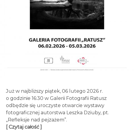
Już w najbliższy piątek, 06 lutego 2026 r.
o godzinie 16:30 w Galerii Fotografii Ratusz
odbędzie się uroczyste otwarcie wystawy
fotograficznej autorstwa Leszka Dziuby, pt.
„Refleksje nad pejzażem”.
[ Czytaj całość ]