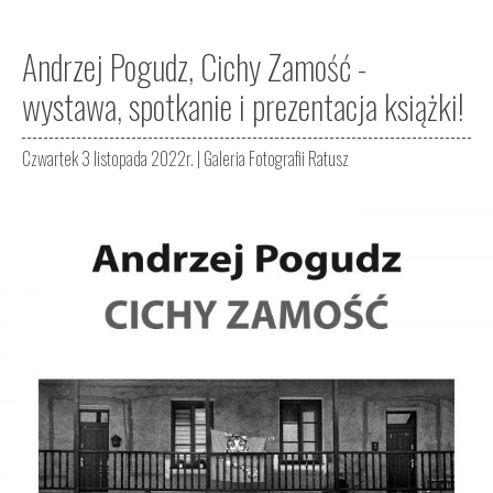
Andrzej Pogudz, Cichy Zamość -
wystawa, spotkanie i prezentacja książki!
Czwartek 3 listopada 2022r. |
Galeria Fotografii Ratusz