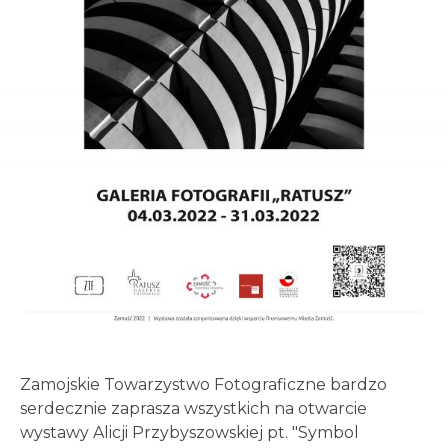
Zamojskie Towarzystwo Fotograficzne bardzo
serdecznie zaprasza wszystkich na otwarcie
wystawy Alicji Przybyszowskiej pt. "Symbol