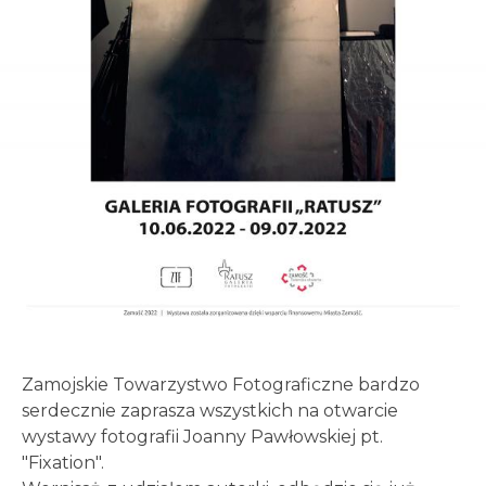
Zamojskie Towarzystwo Fotograficzne bardzo
serdecznie zaprasza wszystkich na otwarcie
wystawy fotografii Joanny Pawłowskiej pt.
"Fixation".