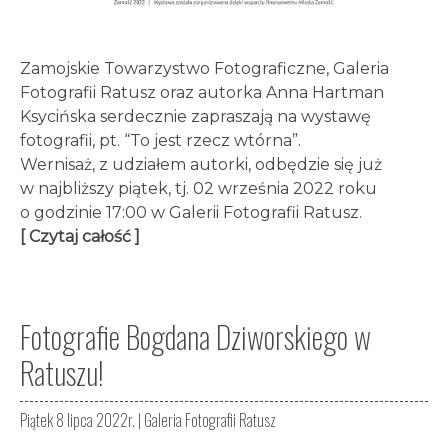
Zamojskie Towarzystwo Fotograficzne, Galeria
Fotografii Ratusz oraz autorka Anna Hartman
Ksycińska serdecznie zapraszają na wystawę
fotografii, pt. “To jest rzecz wtórna”.
Wernisaż, z udziałem autorki, odbędzie się już
w najbliższy piątek, tj. 02 września 2022 roku
o godzinie 17:00 w Galerii Fotografii Ratusz.
[ Czytaj całość ]
Fotografie Bogdana Dziworskiego w
Ratuszu!
Piątek 8 lipca 2022r. |
Galeria Fotografii Ratusz