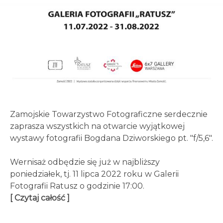
Zamojskie Towarzystwo Fotograficzne serdecznie
zaprasza wszystkich na otwarcie wyjątkowej
wystawy fotografii Bogdana Dziworskiego pt. "f/5,6".
Wernisaż odbędzie się już w najbliższy
poniedziałek, tj. 11 lipca 2022 roku w Galerii
Fotografii Ratusz o godzinie 17:00.
[ Czytaj całość ]