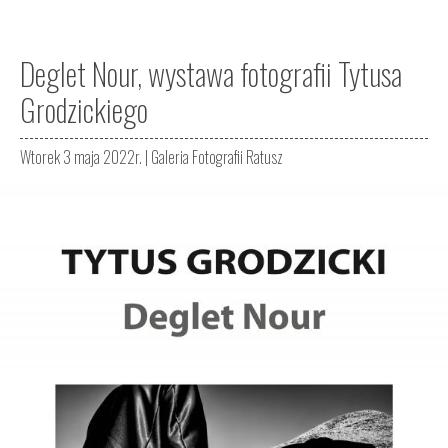
Deglet Nour, wystawa fotografii Tytusa
Grodzickiego
Wtorek 3 maja 2022r. |
Galeria Fotografii Ratusz