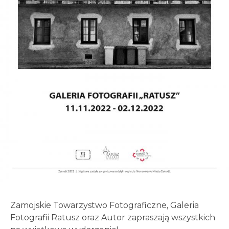
Zamojskie Towarzystwo Fotograficzne, Galeria
Fotografii Ratusz oraz Autor zapraszają wszystkich