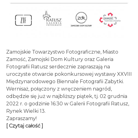
Zamojskie Towarzystwo Fotograficzne, Miasto
Zamość, Zamojski Dom Kultury oraz Galeria
Fotografii Ratusz serdecznie zapraszają na
uroczyste otwarcie pokonkursowej wystawy XXVIII
Międzynarodowego Biennale Fotografii Zabytki.
Wernisaż, połączony z wręczeniem nagród,
odbędzie się już w najbliższy piątek, tj. 02 grudnia
2022 r. o godzinie 16:30 w Galerii Fotografii Ratusz,
Rynek Wielki 13.
Zapraszamy!
[ Czytaj całość ]