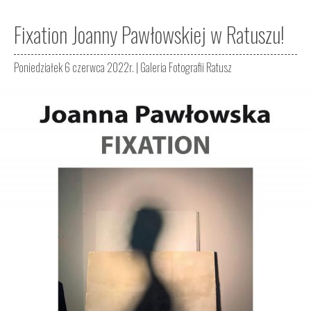
Fixation Joanny Pawłowskiej w Ratuszu!
Poniedziałek 6 czerwca 2022r. |
Galeria Fotografii Ratusz