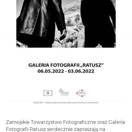
Zamojskie Towarzystwo Fotograficzne oraz Galeria
Fotografii Ratusz serdecznie zapraszają na