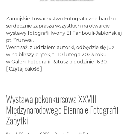
Zamojskie Towarzystwo Fotograficzne bardzo
serdecznie zaprasza wszystkich na otwarcie
wystawy fotografii Iwony El Tanbouli-Jabłońskiej
pt. "Yunwa".
Wernisaż, z udziałem autorki, odbędzie się już
w najbliższy piątek, tj. 10 lutego 2023 roku
w Galerii Fotografii Ratusz o godzinie 16:30.
[ Czytaj całość ]
Wystawa pokonkursowa XXVIII
Międzynarodowego Biennale Fotografii
Zabytki