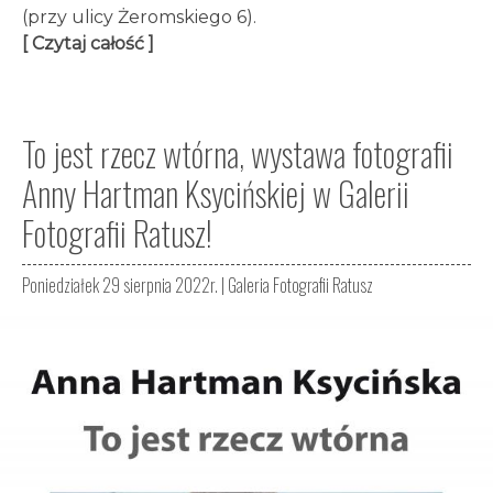
(przy ulicy Żeromskiego 6).
[ Czytaj całość ]
To jest rzecz wtórna, wystawa fotografii
Anny Hartman Ksycińskiej w Galerii
Fotografii Ratusz!
Poniedziałek 29 sierpnia 2022r. |
Galeria Fotografii Ratusz