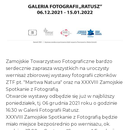
Zamojskie Towarzystwo Fotograficzne bardzo
serdecznie zaprasza wszystkich na uroczysty
wernisaż zbiorowej wystawy fotografii członków
ZTF pt. "Martwa Natura" oraz na XXXVIII Zamojskie
Spotkanie z Fotografią.
Otwarcie wystawy odbędzie się już w najbliższy
poniedziałek, tj. 06 grudnia 2021 roku o godzinie
16:30 w Galerii Fotografii Ratusz.
XXXVIII Zamojskie Spotkanie z Fotografią będzie
miało miejsce bezpośrednio po wernisażu, ok.