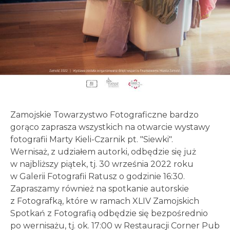
Zamojskie Towarzystwo Fotograficzne bardzo
gorąco zaprasza wszystkich na otwarcie wystawy
fotografii Marty Kieli-Czarnik pt. "Siewki".
Wernisaż, z udziałem autorki, odbędzie się już
w najbliższy piątek, tj. 30 września 2022 roku
w Galerii Fotografii Ratusz o godzinie 16:30.
Zapraszamy również na spotkanie autorskie
z Fotografką, które w ramach XLIV Zamojskich
Spotkań z Fotografią odbędzie się bezpośrednio
po wernisażu, tj. ok. 17:00 w Restauracji Corner Pub