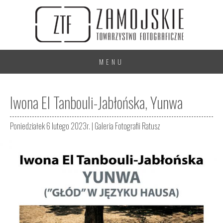
MENU
Iwona El Tanbouli-Jabłońska, Yunwa
Poniedziałek 6 lutego 2023r. |
Galeria Fotografii Ratusz