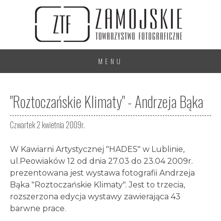
MENU
"Roztoczańskie Klimaty" - Andrzeja Bąka
Czwartek 2 kwietnia 2009r.
W Kawiarni Artystycznej "HADES" w Lublinie,
ul.Peowiaków 12 od dnia 27.03 do 23.04 2009r.
prezentowana jest wystawa fotografii Andrzeja
Bąka "Roztoczańskie Klimaty". Jest to trzecia,
rozszerzona edycja wystawy zawierająca 43
barwne prace.