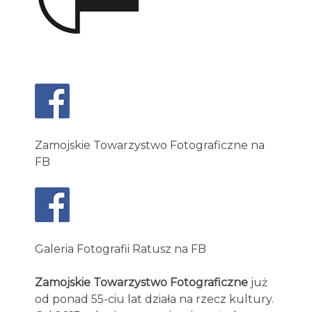
Zamojskie Towarzystwo Fotograficzne na
FB
Galeria Fotografii Ratusz na FB
Zamojskie Towarzystwo Fotograficzne
już
od ponad 55-ciu lat działa na rzecz kultury.