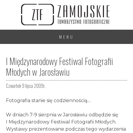
MENU
I Międzynarodowy Festiwal Fotografii
Młodych w Jarosławiu
Czwartek 9 lipca 2009r.
Fotografia stanie się codziennością....
W dniach 7-9 sierpnia w Jarosławiu odbędzie się
I Międzynarodowy Festiwal Fotografii Młodych.
Wystawy prezentowane podczas tego wydarzenia