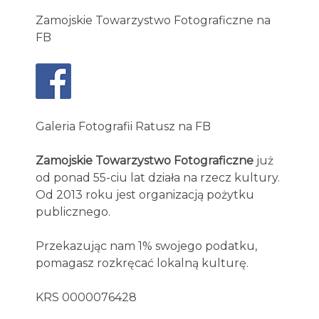
Zamojskie Towarzystwo Fotograficzne na
FB
Galeria Fotografii Ratusz na FB
Zamojskie Towarzystwo Fotograficzne
już
od ponad 55-ciu lat działa na rzecz kultury.
Od 2013 roku jest organizacją pożytku
publicznego.
Przekazując nam 1% swojego podatku,
pomagasz rozkręcać lokalną kulturę.
KRS 0000076428