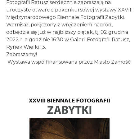
Fotografii Ratusz serdecznie zapraszają na
uroczyste otwarcie pokonkursowej wystawy XXVIII
Międzynarodowego Biennale Fotografii Zabytki.
Wernisaż, połączony z wręczeniem nagród,
odbędzie się już w najbliższy piątek, tj. 02 grudnia
2022 r. o godzinie 16:30 w Galerii Fotografii Ratusz,
Rynek Wielki 13.
Zapraszamy!
Wystawa wspólfinansowana przez Miasto Zamość.