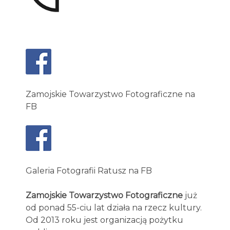
Zamojskie Towarzystwo Fotograficzne na
FB
Galeria Fotografii Ratusz na FB
Zamojskie Towarzystwo Fotograficzne
już
od ponad 55-ciu lat działa na rzecz kultury.
Od 2013 roku jest organizacją pożytku