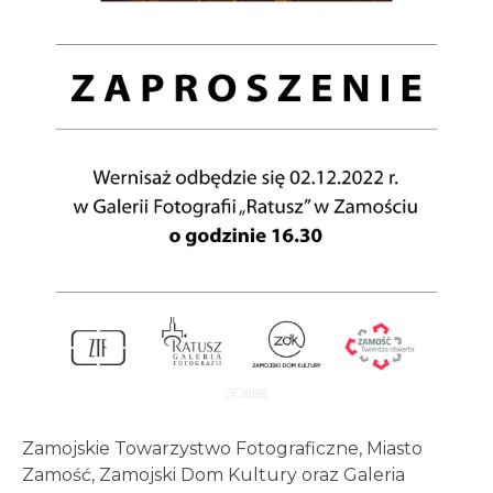
Zamojskie Towarzystwo Fotograficzne, Miasto
Zamość, Zamojski Dom Kultury oraz Galeria