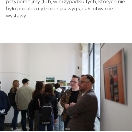
przypomnijmy (lub, w przypadku tych, których nie
było popatrzmy) sobie jak wyglądało otwarcie
wystawy.