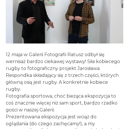
12 maja w Galerii Fotografii Ratusz odbył się
wernisaż bardzo ciekawej wystawy! Siła kobiecego
rugby to fotograficzny projekt Jarosława
Respondka składający się z trzech części, których
główną osią jest rugby. A konkretnie kobiece
rugby.
Fotografia sportowa, choć bieżąca ekspozycja to
coś znacznie więcej niż sam sport, bardzo rzadko
gości w naszej Galerii.
Prezentowana ekspozycja jest wciąż do
oglądania (do czego zachęcamy!), a my