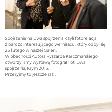
Spojrzenie na Dwa spojrzenia, czyli fotorelacja
z bardzo interesującego wernisażu, który odbył się
23 lutego w naszej Galerii.
W obecności Autora Ryszarda Karczmarskiego
otworzyliśmy wystawę fotografii pt. Dwa
spojrzenia, Krym 2013.
Przeżyjmy to jeszcze raz...