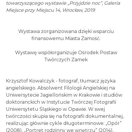
towarzyszącego wystawie „Przyjdzie noc“, Galeria
Miejsce przy Miejscu 14, Wrocław, 2019
Wystawa zorganizowana dzięki wsparciu
finansowemu Miasta Zamość.
Wystawę współorganizuje Ośrodek Postaw
Twórczych Zamek
Krzysztof Kowalczyk - fotograf, tłumacz języka
angielskiego. Absolwent Filologii Angielskiej na
Uniwersytecie Jagiellońskim w Krakowie i studiów
doktoranckich w Instytucie Twórczej Fotografii
Uniwersytetu Śląskiego w Opawie. W swej
twórczości skupia się na fotografii dokumentalnej,
realizując głównie cykle długoterminowe: „Opór”
(2008), „Portret rodzinny we wnętrzu” (2014),