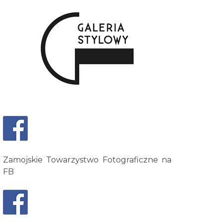
Zamojskie Towarzystwo Fotograficzne na
FB