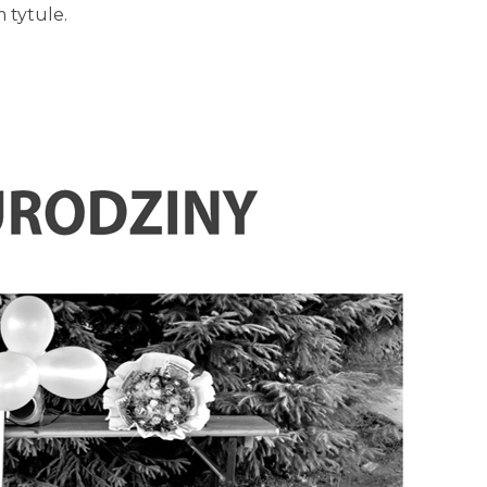
 tytule.