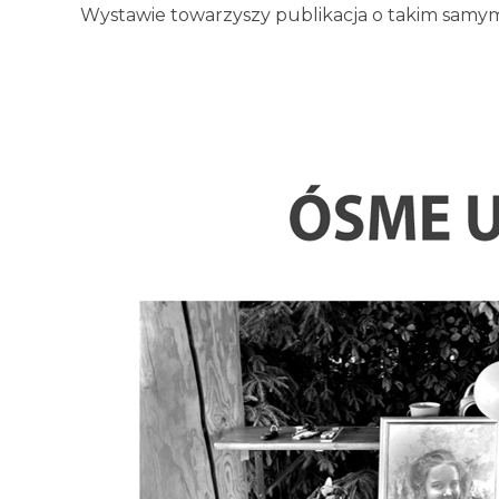
Wystawie towarzyszy publikacja o takim samym